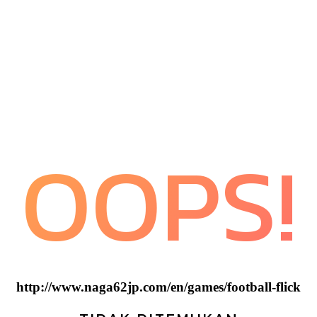
OOPS!
http://www.naga62jp.com/en/games/football-flick