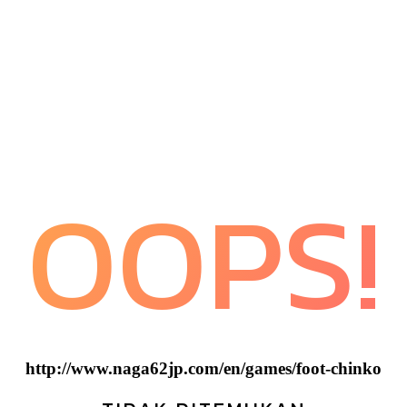
OOPS!
http://www.naga62jp.com/en/games/foot-chinko