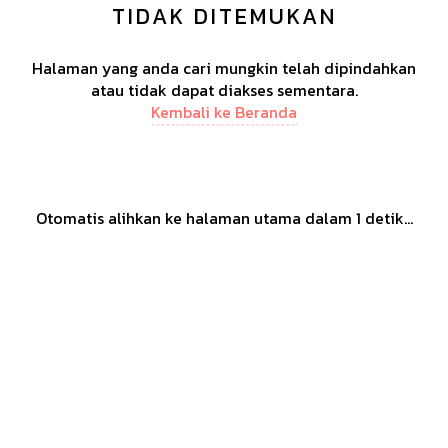
TIDAK DITEMUKAN
Halaman yang anda cari mungkin telah dipindahkan
atau tidak dapat diakses sementara.
Kembali ke Beranda
Otomatis alihkan ke halaman utama dalam
1
detik...