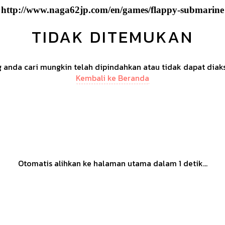
http://www.naga62jp.com/en/games/flappy-submarine
TIDAK DITEMUKAN
anda cari mungkin telah dipindahkan atau tidak dapat diak
Kembali ke Beranda
Otomatis alihkan ke halaman utama dalam
1
detik...