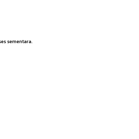
ses sementara.