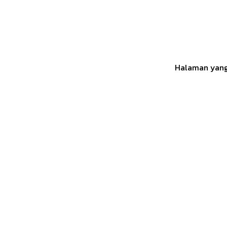
Halaman yang 