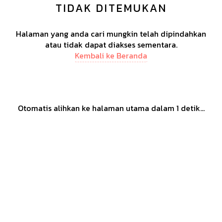
TIDAK DITEMUKAN
Halaman yang anda cari mungkin telah dipindahkan
atau tidak dapat diakses sementara.
Kembali ke Beranda
Otomatis alihkan ke halaman utama dalam
1
detik...