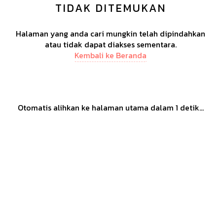
TIDAK DITEMUKAN
Halaman yang anda cari mungkin telah dipindahkan
atau tidak dapat diakses sementara.
Kembali ke Beranda
Otomatis alihkan ke halaman utama dalam
1
detik...