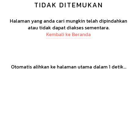
TIDAK DITEMUKAN
Halaman yang anda cari mungkin telah dipindahkan
atau tidak dapat diakses sementara.
Kembali ke Beranda
Otomatis alihkan ke halaman utama dalam
1
detik...