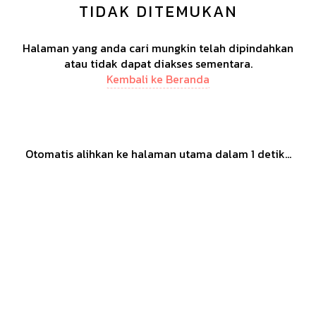
TIDAK DITEMUKAN
Halaman yang anda cari mungkin telah dipindahkan
atau tidak dapat diakses sementara.
Kembali ke Beranda
Otomatis alihkan ke halaman utama dalam
1
detik...