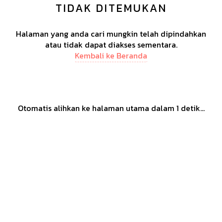
TIDAK DITEMUKAN
Halaman yang anda cari mungkin telah dipindahkan
atau tidak dapat diakses sementara.
Kembali ke Beranda
Otomatis alihkan ke halaman utama dalam
1
detik...