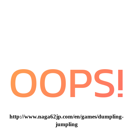
OOPS!
http://www.naga62jp.com/en/games/dumpling-
jumpling