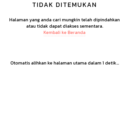
TIDAK DITEMUKAN
Halaman yang anda cari mungkin telah dipindahkan
atau tidak dapat diakses sementara.
Kembali ke Beranda
Otomatis alihkan ke halaman utama dalam
1
detik...