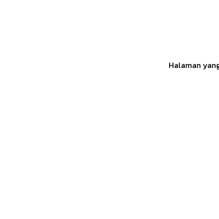
Halaman yang 