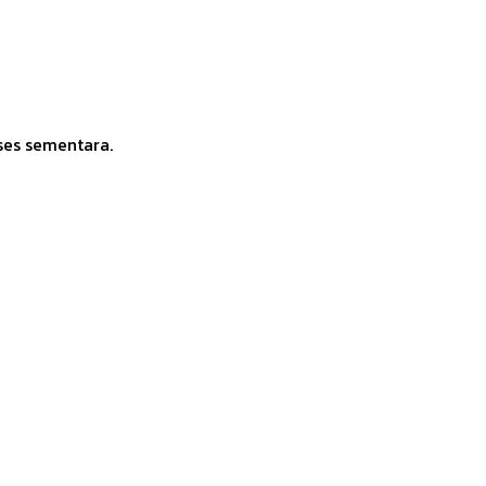
ses sementara.