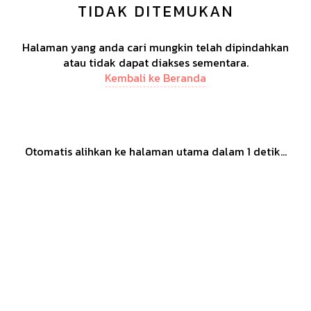
TIDAK DITEMUKAN
Halaman yang anda cari mungkin telah dipindahkan
atau tidak dapat diakses sementara.
Kembali ke Beranda
Otomatis alihkan ke halaman utama dalam
1
detik...