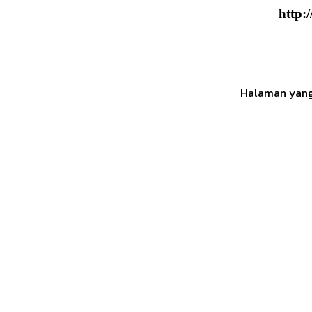
http:
Halaman yang 