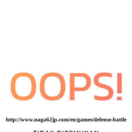
OOPS!
http://www.naga62jp.com/en/games/defense-battle