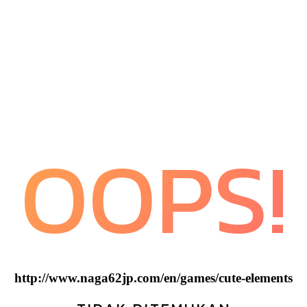
OOPS!
http://www.naga62jp.com/en/games/cute-elements