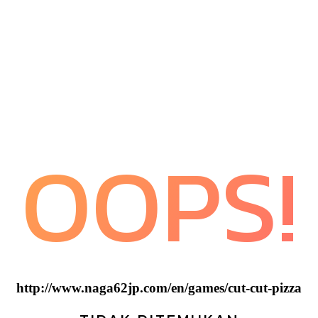
OOPS!
http://www.naga62jp.com/en/games/cut-cut-pizza