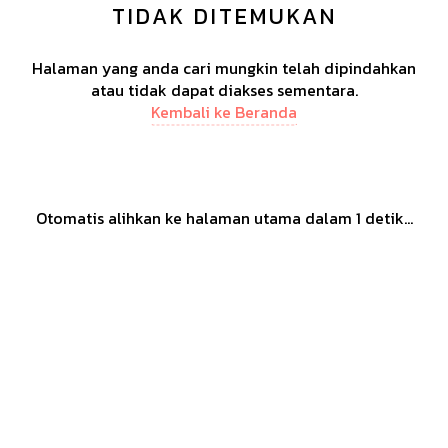
TIDAK DITEMUKAN
Halaman yang anda cari mungkin telah dipindahkan
atau tidak dapat diakses sementara.
Kembali ke Beranda
Otomatis alihkan ke halaman utama dalam
1
detik...