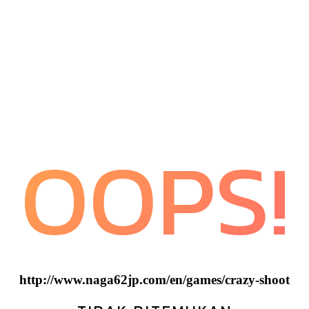
OOPS!
http://www.naga62jp.com/en/games/crazy-shoot