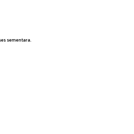
ses sementara.