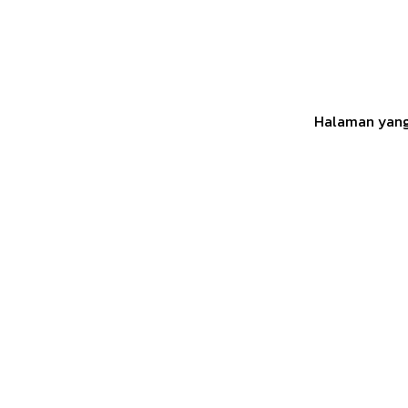
Halaman yang 