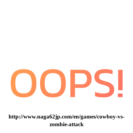
OOPS!
http://www.naga62jp.com/en/games/cowboy-vs-
zombie-attack