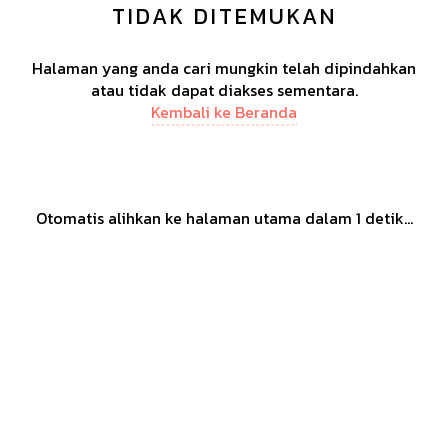
TIDAK DITEMUKAN
Halaman yang anda cari mungkin telah dipindahkan
atau tidak dapat diakses sementara.
Kembali ke Beranda
Otomatis alihkan ke halaman utama dalam
1
detik...