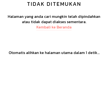
TIDAK DITEMUKAN
Halaman yang anda cari mungkin telah dipindahkan
atau tidak dapat diakses sementara.
Kembali ke Beranda
Otomatis alihkan ke halaman utama dalam
1
detik...