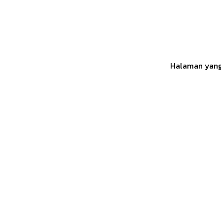
Halaman yang 