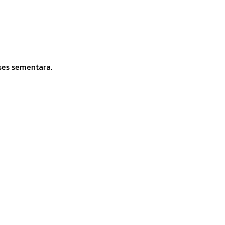
ses sementara.