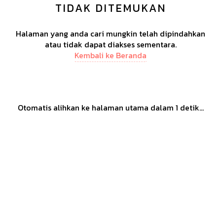
TIDAK DITEMUKAN
Halaman yang anda cari mungkin telah dipindahkan
atau tidak dapat diakses sementara.
Kembali ke Beranda
Otomatis alihkan ke halaman utama dalam
1
detik...