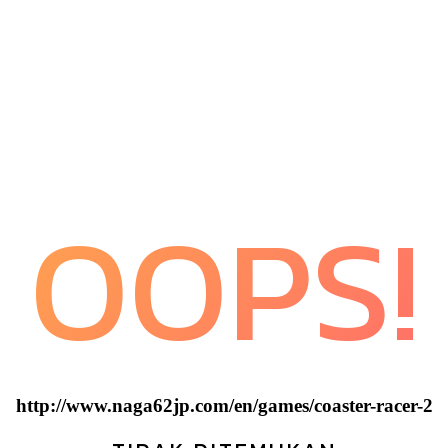
OOPS!
http://www.naga62jp.com/en/games/coaster-racer-2