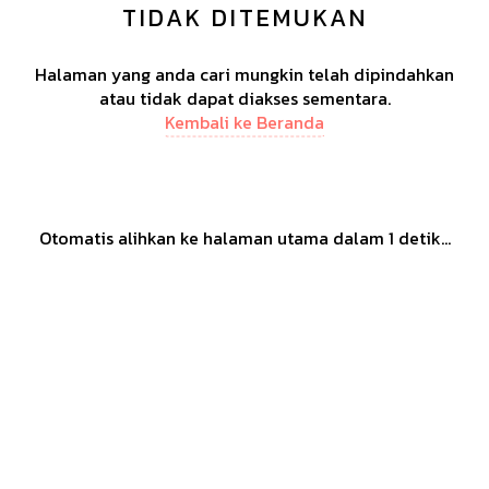
TIDAK DITEMUKAN
Halaman yang anda cari mungkin telah dipindahkan
atau tidak dapat diakses sementara.
Kembali ke Beranda
Otomatis alihkan ke halaman utama dalam
1
detik...