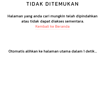
TIDAK DITEMUKAN
Halaman yang anda cari mungkin telah dipindahkan
atau tidak dapat diakses sementara.
Kembali ke Beranda
Otomatis alihkan ke halaman utama dalam
1
detik...