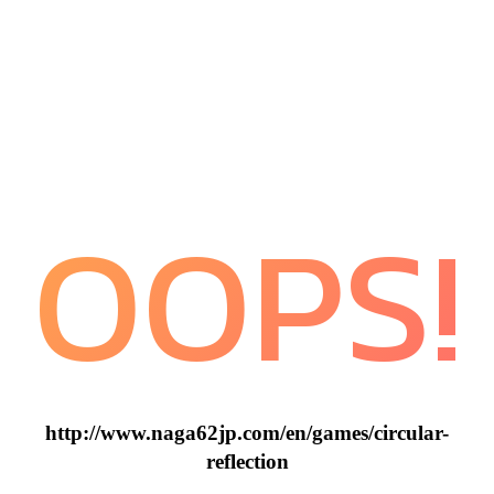
OOPS!
http://www.naga62jp.com/en/games/circular-
reflection