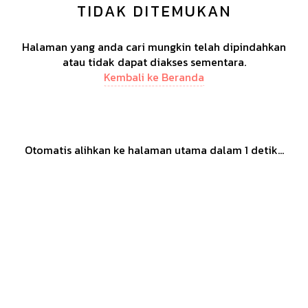
TIDAK DITEMUKAN
Halaman yang anda cari mungkin telah dipindahkan
atau tidak dapat diakses sementara.
Kembali ke Beranda
Otomatis alihkan ke halaman utama dalam
1
detik...