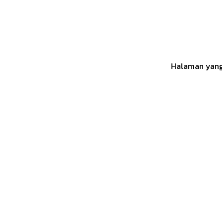
Halaman yang 