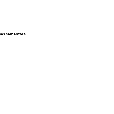
ses sementara.