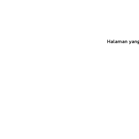
Halaman yang 