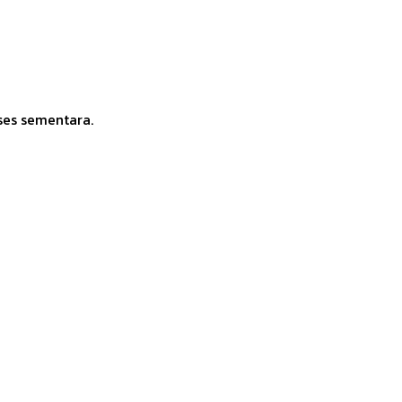
ses sementara.