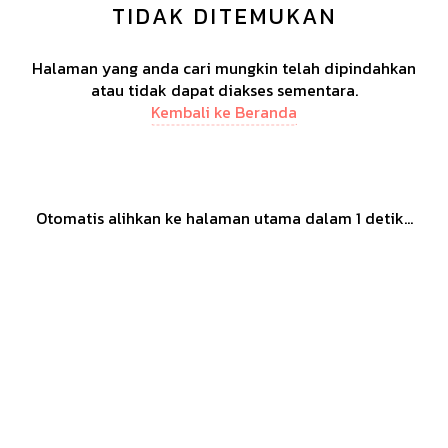
TIDAK DITEMUKAN
Halaman yang anda cari mungkin telah dipindahkan
atau tidak dapat diakses sementara.
Kembali ke Beranda
Otomatis alihkan ke halaman utama dalam
1
detik...