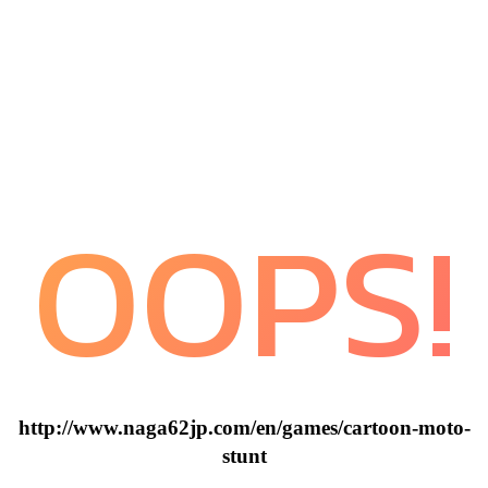
OOPS!
http://www.naga62jp.com/en/games/cartoon-moto-
stunt