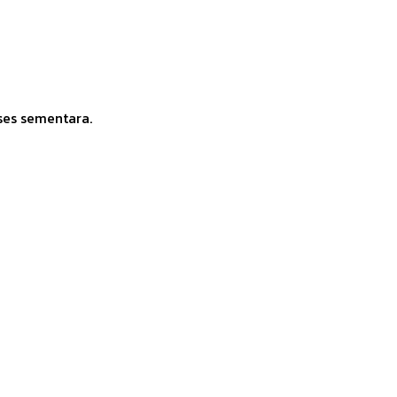
ses sementara.