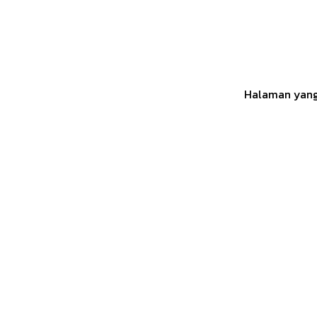
Halaman yang 