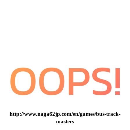
OOPS!
http://www.naga62jp.com/en/games/bus-track-
masters