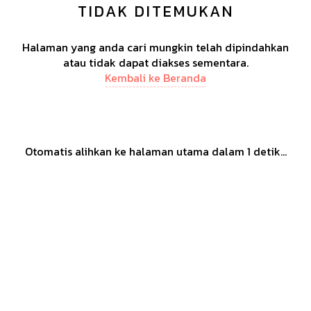
TIDAK DITEMUKAN
Halaman yang anda cari mungkin telah dipindahkan
atau tidak dapat diakses sementara.
Kembali ke Beranda
Otomatis alihkan ke halaman utama dalam
1
detik...