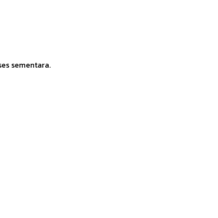
ses sementara.