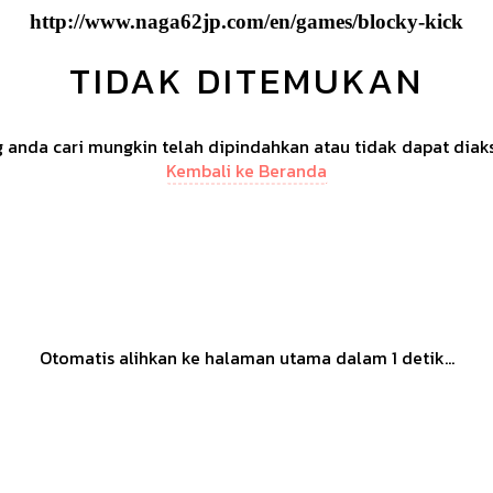
http://www.naga62jp.com/en/games/blocky-kick
TIDAK DITEMUKAN
anda cari mungkin telah dipindahkan atau tidak dapat diak
Kembali ke Beranda
Otomatis alihkan ke halaman utama dalam
1
detik...