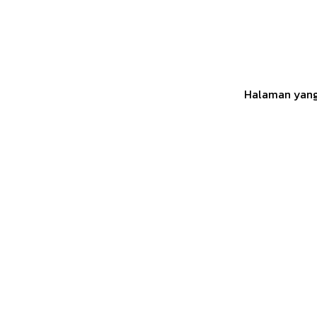
Halaman yang 