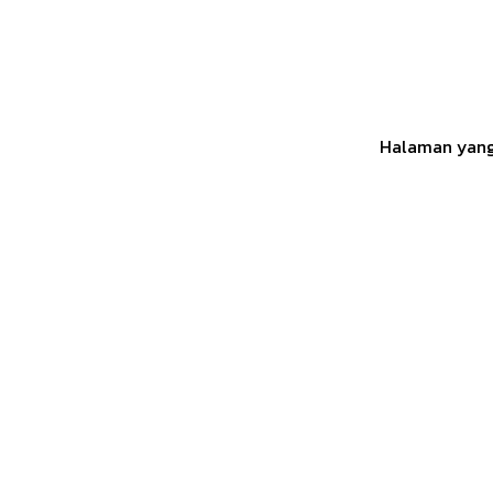
Halaman yang 