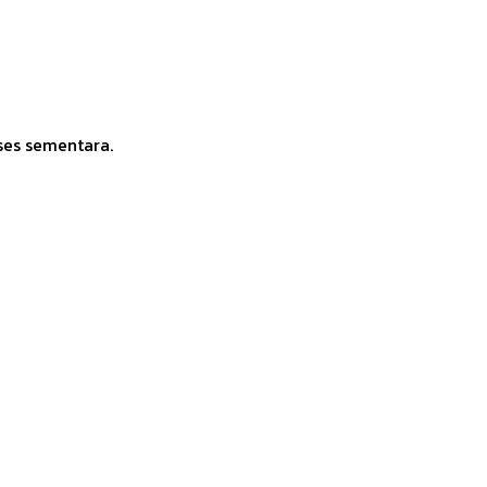
ses sementara.