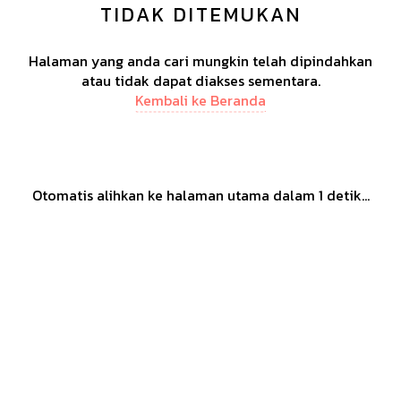
TIDAK DITEMUKAN
Halaman yang anda cari mungkin telah dipindahkan
atau tidak dapat diakses sementara.
Kembali ke Beranda
Otomatis alihkan ke halaman utama dalam
1
detik...