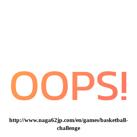
OOPS!
http://www.naga62jp.com/en/games/basketball-
challenge