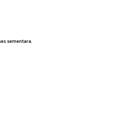
ses sementara.