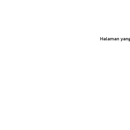
Halaman yang 