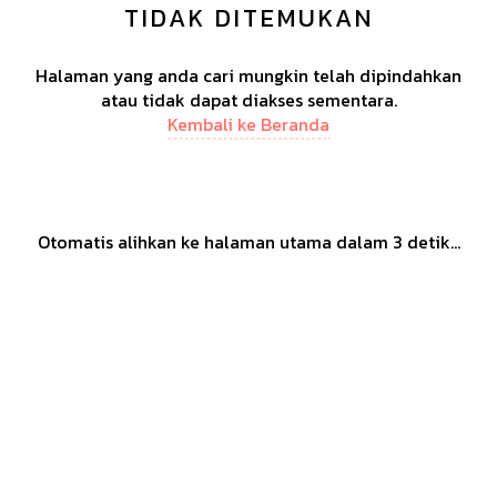
TIDAK DITEMUKAN
Halaman yang anda cari mungkin telah dipindahkan
atau tidak dapat diakses sementara.
Kembali ke Beranda
Otomatis alihkan ke halaman utama dalam
3
detik...