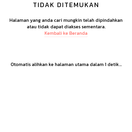
TIDAK DITEMUKAN
Halaman yang anda cari mungkin telah dipindahkan
atau tidak dapat diakses sementara.
Kembali ke Beranda
Otomatis alihkan ke halaman utama dalam
1
detik...