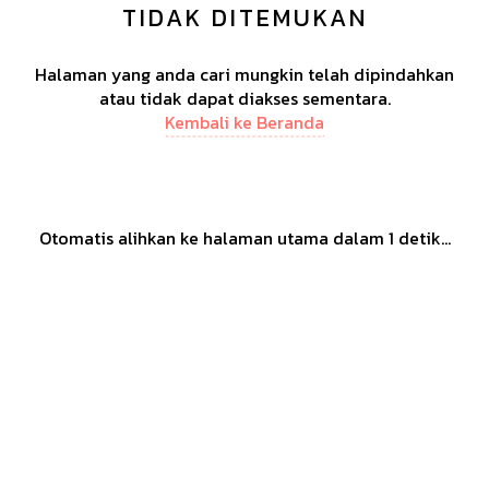
TIDAK DITEMUKAN
Halaman yang anda cari mungkin telah dipindahkan
atau tidak dapat diakses sementara.
Kembali ke Beranda
Otomatis alihkan ke halaman utama dalam
1
detik...