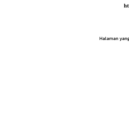
ht
Halaman yang 