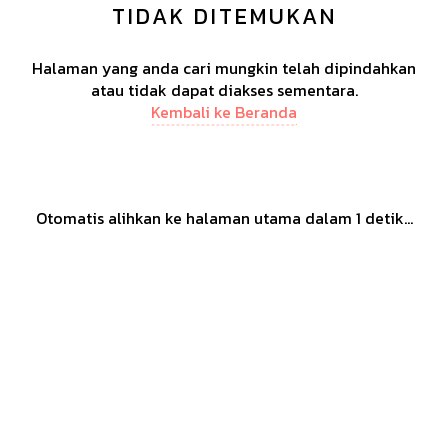
TIDAK DITEMUKAN
Halaman yang anda cari mungkin telah dipindahkan
atau tidak dapat diakses sementara.
Kembali ke Beranda
Otomatis alihkan ke halaman utama dalam
1
detik...