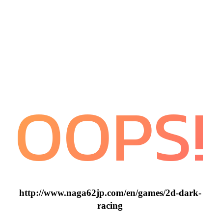
OOPS!
http://www.naga62jp.com/en/games/2d-dark-
racing