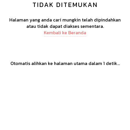
TIDAK DITEMUKAN
Halaman yang anda cari mungkin telah dipindahkan
atau tidak dapat diakses sementara.
Kembali ke Beranda
Otomatis alihkan ke halaman utama dalam
1
detik...