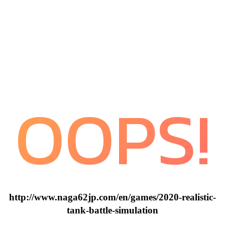
OOPS!
http://www.naga62jp.com/en/games/2020-realistic-
tank-battle-simulation