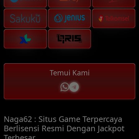
Temui Kami
Naga62 : Situs Game Terpercaya
Berlisensi Resmi Dengan Jackpot
Terbesar