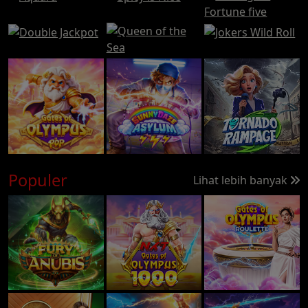
Populer
Lihat lebih banyak