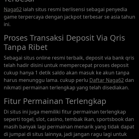
Naga62
ialah situs resmi berlisensi sebagai penyedia
game terpercaya dengan jackpot terbesar se asia tahun
ini.
Proses Transaksi Deposit Via Qris
Tanpa Ribet
Sebagai situs online resmi terbaik, deposit via bank qris
telah hadir disini untuk mempercepat proses deposit
cukup hanya 1 detik saldo akan masuk ke akun tanpa
harus menunggu lama. cukup perlu
Daftar Naga62
dan
nikmati permainan terlengkap yang telah disediakan.
Fitur Permainan Terlengkap
Di situs ini juga memiliki fitur permainan terlengkap
seperti togel, slot, casino, tembak ikan, sportsbook dan
masih banyak lagi permainan menarik yang tidak dapat
di jumpai di situs lainnya, jadi jangan ragu lagi untuk