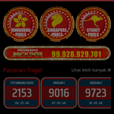
Pasaran Togel
Lihat lebih banyak
TOTOMACAU 0000
OREGON 1
OREGON 2
2153
9016
9723
04 : 23 : 44
07 : 03 : 44
10 : 03 : 44