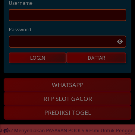
Username
Password
LOGIN
DAFTAR
WHATSAPP
RTP SLOT GACOR
PREDIKSI TOGEL
yediakan PASARAN POOLS Resmi Untuk Penggemar HONGKON