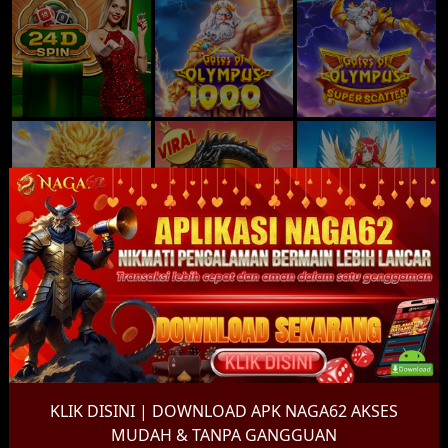
KLIK DISINI | DOWNLOAD APK NAGA62 AKSES
MUDAH & TANPA GANGGUAN