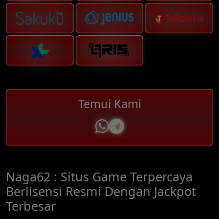
Temui Kami
Naga62 : Situs Game Terpercaya
Berlisensi Resmi Dengan Jackpot
Terbesar