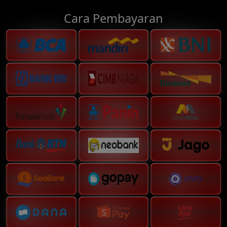
Cara Pembayaran