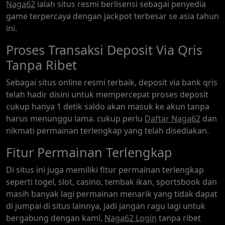
Naga62
ialah situs resmi berlisensi sebagai penyedia
game terpercaya dengan jackpot terbesar se asia tahun
ini.
Proses Transaksi Deposit Via Qris
Tanpa Ribet
Sebagai situs online resmi terbaik, deposit via bank qris
telah hadir disini untuk mempercepat proses deposit
cukup hanya 1 detik saldo akan masuk ke akun tanpa
harus menunggu lama. cukup perlu
Daftar Naga62
dan
nikmati permainan terlengkap yang telah disediakan.
Fitur Permainan Terlengkap
Di situs ini juga memiliki fitur permainan terlengkap
seperti togel, slot, casino, tembak ikan, sportsbook dan
masih banyak lagi permainan menarik yang tidak dapat
di jumpai di situs lainnya, jadi jangan ragu lagi untuk
bergabung dengan kami,
Naga62 Login
tanpa ribet